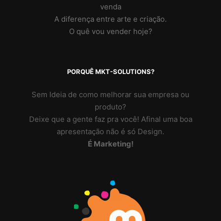
venda
A diferença entre arte e criação.
O quê vou vender hoje?
PORQUÊ MKT-SOLUTIONS?
Sem Ideia de como melhorar sua empresa ou
produto?
Deixe que a gente faz pra você! Afinal uma boa
apresentação não é só Design.
É Marketing!